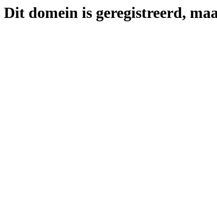
Dit domein is geregistreerd, maa